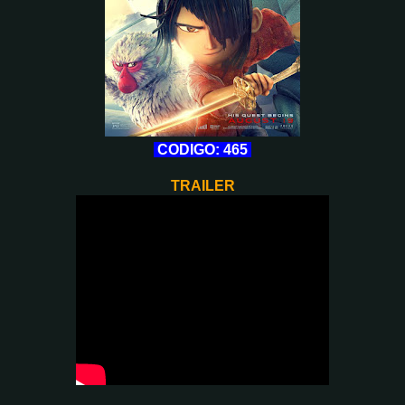
CODIGO: 465
TRAILER